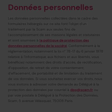
Données personnelles
Les données personnelles collectées dans le cadre des
formulaires hébergés sur ce site font l’objet d’un
traitement par la Scam aux seules fins de
l’accomplissement de ses missions légales et statutaires
et sont soumises à
la politique de protection des
données personnelles de la société
. Conformément à la
réglementation, notamment la loi n° 78-17 du 6 janvier 1978
relative à l’informatique, aux fichiers et aux libertés, vous
bénéficiez notamment des droits d’accès, de rectification,
d’opposition, de retrait de votre consentement,
d’effacement, de portabilité et de limitation du traitement
de vos données. Si vous souhaitez exercer vos droits, nous
vous invitons à adresser votre demande au Délégué à la
protection des données par courriel à
dpo@scam.fr
ou
par voie postale à Délégué à la Protection des Données,
Scam, 5 avenue Vélasquez, 75008 Paris.