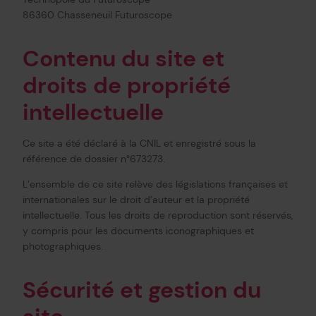
86360 Chasseneuil Futuroscope
Contenu du site et
droits de propriété
intellectuelle
Ce site a été déclaré à la CNIL et enregistré sous la
référence de dossier n°673273.
L’ensemble de ce site relève des législations françaises et
internationales sur le droit d’auteur et la propriété
intellectuelle. Tous les droits de reproduction sont réservés,
y compris pour les documents iconographiques et
photographiques.
Sécurité et gestion du