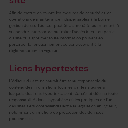
site
Afin de mettre en œuvre les mesures de sécurité et les
opérations de maintenance indispensables à la bonne
gestion du site, l’éditeur peut être amené, à tout moment, à
suspendre, interrompre ou limiter l’accès à tout ou partie
du site ou supprimer toute information pouvant en
perturber le fonctionnement ou contrevenant à la
réglementation en vigueur.
Liens hypertextes
L’éditeur du site ne saurait être tenu responsable du
contenu des informations fournies par les sites vers
lesquels des liens hypertexte sont réalisés et décline toute
responsabilité dans l’hypothèse où les pratiques de l’un
des sites tiers contreviendraient à la législation en vigueur,
notamment en matière de protection des données
personnelles.