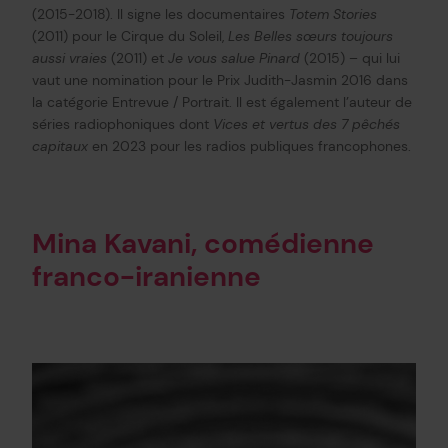
(2015-2018). Il signe les documentaires
Totem Stories
(2011) pour le Cirque du Soleil,
Les Belles sœurs toujours
aussi vraies
(2011) et
Je vous salue Pinard
(2015) – qui lui
vaut une nomination pour le Prix Judith-Jasmin 2016 dans
la catégorie Entrevue / Portrait. Il est également l’auteur de
séries radiophoniques dont
Vices et vertus des 7 pêchés
capitaux
en 2023 pour les radios publiques francophones.
Mina Kavani, comédienne
franco-iranienne