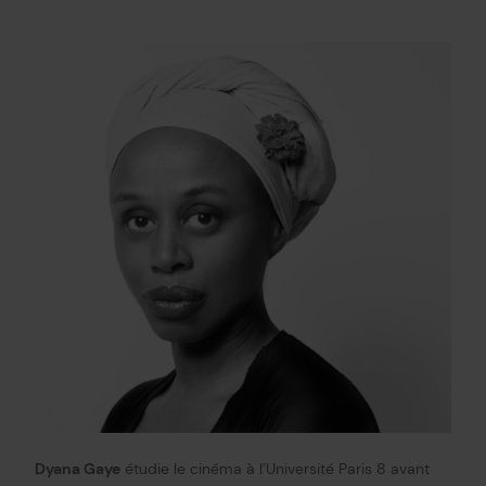
Dyana Gaye
étudie le cinéma à l’Université Paris 8 avant