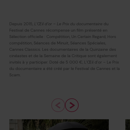
Depuis 2015,
L’Œil d’or – Le Prix du documentaire
du
Festival de Cannes récompense un film présenté en
Sélection officielle : Compétition, Un Certain Regard, Hors
compétition, Séances de Minuit, Séances Spéciales,
Cannes Classics. Les documentaires de la Quinzaine des
cinéastes et de la Semaine de la Critique sont également
invités à y participer. Doté de 5 000 €, L’Œil d’or – Le Prix
du documentaire a été créé par le Festival de Cannes et la
Scam.