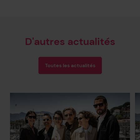
D'autres actualités
Toutes les actualités