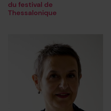
du festival de
Thessalonique