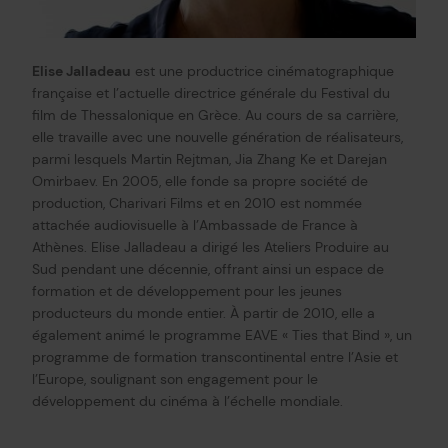
Elise Jalladeau
est une productrice cinématographique
française et l’actuelle directrice générale du Festival du
film de Thessalonique en Grèce. Au cours de sa carrière,
elle travaille avec une nouvelle génération de réalisateurs,
parmi lesquels Martin Rejtman, Jia Zhang Ke et Darejan
Omirbaev. En 2005, elle fonde sa propre société de
production, Charivari Films et en 2010 est nommée
attachée audiovisuelle à l’Ambassade de France à
Athènes. Elise Jalladeau a dirigé les Ateliers Produire au
Sud pendant une décennie, offrant ainsi un espace de
formation et de développement pour les jeunes
producteurs du monde entier. À partir de 2010, elle a
également animé le programme EAVE « Ties that Bind », un
programme de formation transcontinental entre l’Asie et
l’Europe, soulignant son engagement pour le
développement du cinéma à l’échelle mondiale.